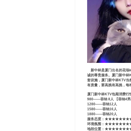
新中林是厦门出名的花场k
诚的尊贵服务。厦门新中林
套设施，厦门新中林KTV
有质量，要高挑有高挑，每
厦门新中林KTV包厢消费行
980——容纳 8人 【容纳4
1280——容纳12人
1580——容纳16人
1880——容纳20人
服务态度：★★★★★★★
环境氛围：★★★★★★★
地段位置：★★★★★★★