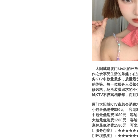
太阳城是厦门ktv玩的开
作之余享受生活的乐趣；在
务KTV中数量最多，质量
的体验。每一位服务人员都
修风格，场所装潢追求的不
城KTV不仅高档豪华，而且
厦门太阳城KTV夜总会消费
小包最低消费880元 容纳
中包最低消费1080元 容纳
大包最低消费1280元 容纳
豪包最低消费1580元 可坐
〖服务态度〗：★★★★★★
〖环境氛围〗：★★★★★★