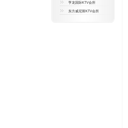
亨龙国际KTV会所
东方威尼斯KTV会所