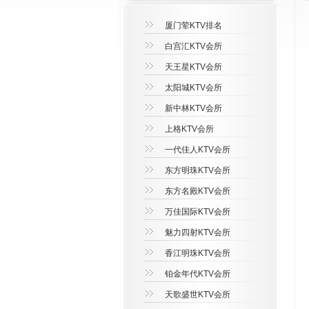
厦门荤KTV排名
白宫汇KTV会所
天王星KTV会所
太阳城KTV会所
新中林KTV会所
上格KTV会所
一代佳人KTV会所
东方明珠KTV会所
东方名殿KTV会所
万佳国际KTV会所
魅力四射KTV会所
香江明珠KTV会所
铂金年代KTV会所
天歌盛世KTV会所