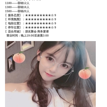
1180——容纳12人
1380——容纳16人
1580——容纳20人
〖服务态度〗：★★★★★★★★★☆ 9
〖环境氛围〗：★★★★★★★★★☆ 9
〖地段位置〗：★★★★★★★★★☆ 9
〖停车位置〗：★★★★★★★★★☆ 9
〖适合用途〗：朋友聚会 商务宴请
营业时间：晚上19:00至凌晨3:00