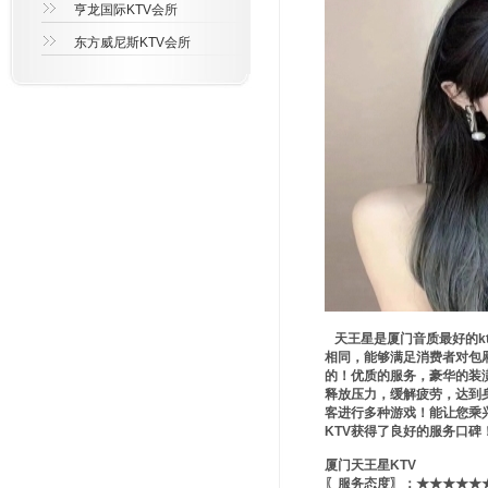
亨龙国际KTV会所
东方威尼斯KTV会所
天王星是厦门音质最好的k
相同，能够满足消费者对包
的！优质的服务，豪华的装
释放压力，缓解疲劳，达到
客进行多种游戏！能让您乘
KTV获得了良好的服务口
厦门天王星KTV
〖服务态度〗：★★★★★★